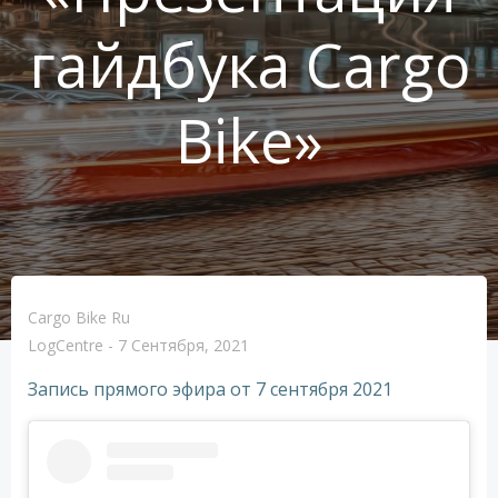
гайдбука Cargo
Bike»
Cargo Bike Ru
LogCentre
-
7 Сентября, 2021
Запись прямого эфира от 7 сентября 2021