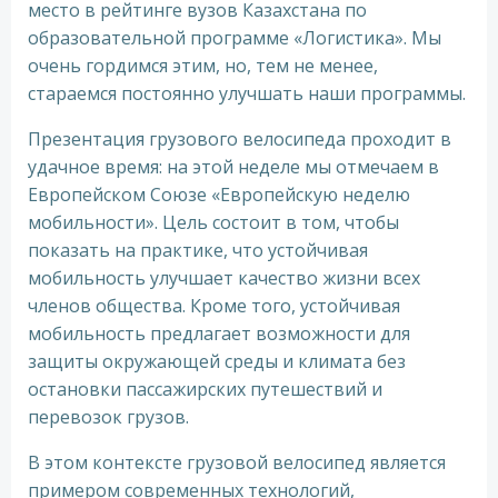
место в рейтинге вузов Казахстана по
образовательной программе «Логистика». Мы
очень гордимся этим, но, тем не менее,
стараемся постоянно улучшать наши программы.
Презентация грузового велосипеда проходит в
удачное время: на этой неделе мы отмечаем в
Европейском Союзе «Европейскую неделю
мобильности». Цель состоит в том, чтобы
показать на практике, что устойчивая
мобильность улучшает качество жизни всех
членов общества. Кроме того, устойчивая
мобильность предлагает возможности для
защиты окружающей среды и климата без
остановки пассажирских путешествий и
перевозок грузов.
В этом контексте грузовой велосипед является
примером современных технологий,