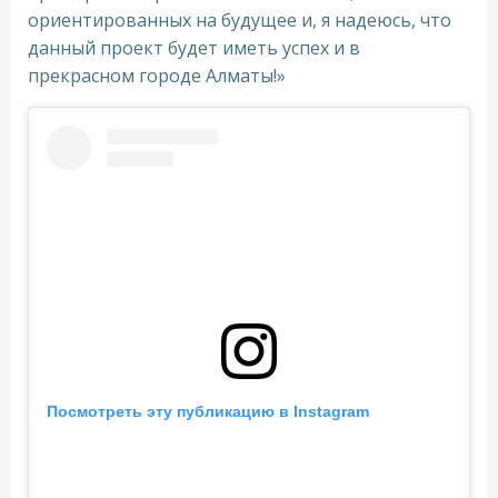
ориентированных на будущее и, я надеюсь, что
данный проект будет иметь успех и в
прекрасном городе Алматы!»
Посмотреть эту публикацию в Instagram