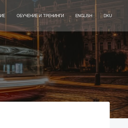
ИЕ
ОБУЧЕНИЕ И ТРЕНИНГИ
ENGLISH
DKU