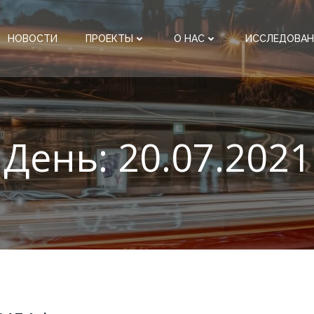
НОВОСТИ
ПРОЕКТЫ
О НАС
ИССЛЕДОВАН
День:
20.07.2021