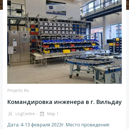
Projects Ru
Командировка инженера в г. Вильдау
-
LogCentre
Мар 1
Дата: 4-13 февраля 2023г. Место проведения: