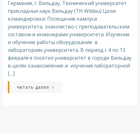
Германия, г. Вильдау, Технический университет
прикладных наук Вильдау (TH Wildau) Цели
командировки: Посещение кампуса
университета, знакомство с преподавательским
составом и инженерами университета. Изучение
и обучение работы оборудование в
лабораториях университета. В период с 4 по 13
февраля я посетил университет в городе Вильдау
в целях ознакомление и изучения лабораторной
[…]
читать далее