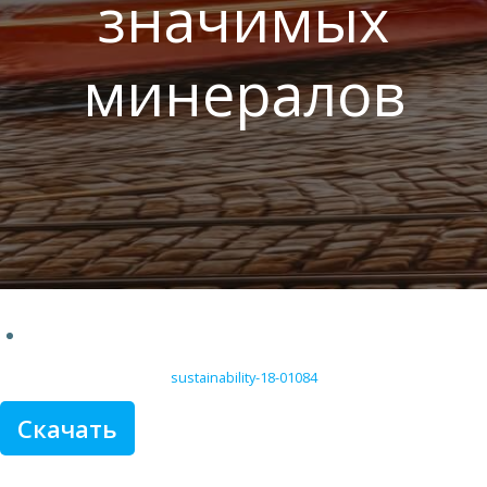
значимых
минералов
sustainability-18-01084
Скачать