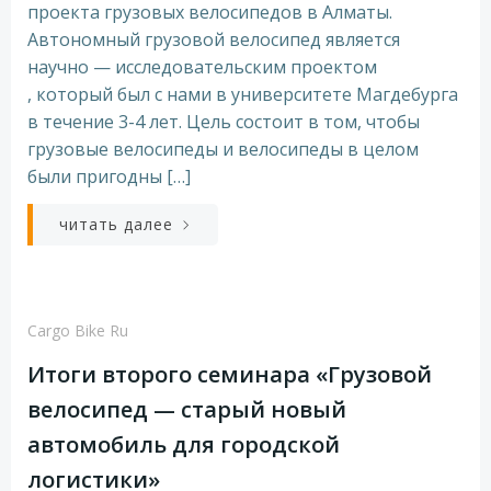
проекта грузовых велосипедов в Алматы.
Автономный грузовой велосипед является
научно — исследовательским проектом
, который был с нами в университете Магдебурга
в течение 3-4 лет. Цель состоит в том, чтобы
грузовые велосипеды и велосипеды в целом
были пригодны […]
читать далее
Cargo Bike Ru
Итоги второго семинара «Грузовой
велосипед — старый новый
автомобиль для городской
логистики»