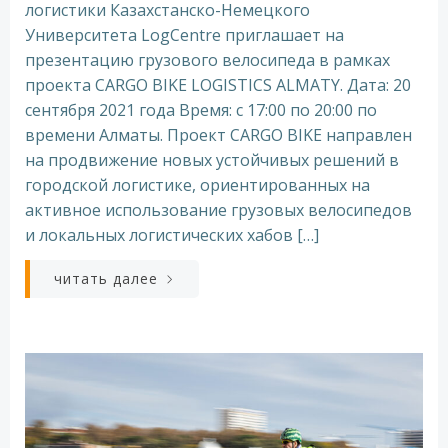
логистики Казахстанско-Немецкого
Университета LogCentre приглашает на
презентацию грузового велосипеда в рамках
проекта CARGO BIKE LOGISTICS ALMATY. Дата: 20
сентября 2021 года Время: с 17:00 по 20:00 по
времени Алматы. Проект CARGO BIKE направлен
на продвижение новых устойчивых решений в
городской логистике, ориентированных на
активное использование грузовых велосипедов
и локальных логистических хабов […]
читать далее