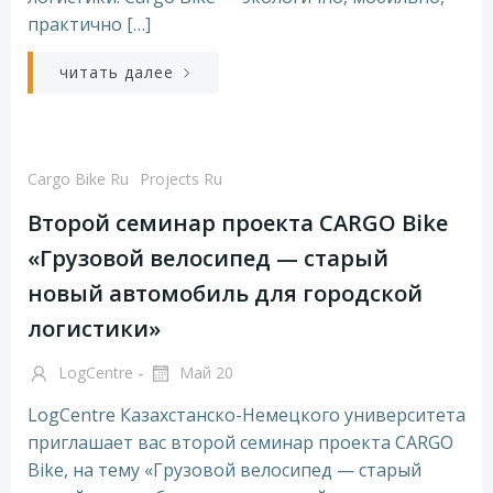
практично […]
читать далее
Cargo Bike Ru
Projects Ru
Второй семинар проекта CARGO Bike
«Грузовой велосипед — старый
новый автомобиль для городской
логистики»
-
LogCentre
Май 20
LogCentre Казахстанско-Немецкого университета
приглашает вас второй семинар проекта CARGO
Bike, на тему «Грузовой велосипед — старый