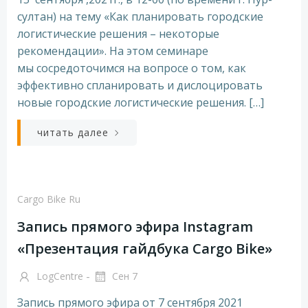
султан) на тему «Как планировать городские
логистические решения – некоторые
рекомендации». На этом семинаре
мы сосредоточимся на вопросе о том, как
эффективно спланировать и дислоцировать
новые городские логистические решения. […]
читать далее
Cargo Bike Ru
Запись прямого эфира Instagram
«Презентация гайдбука Cargo Bike»
-
LogCentre
Сен 7
Запись прямого эфира от 7 сентября 2021