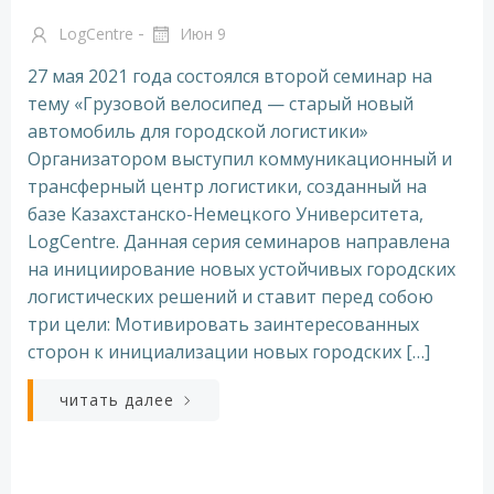
-
LogCentre
Июн 9
27 мая 2021 года состоялся второй семинар на
тему «Грузовой велосипед — старый новый
автомобиль для городской логистики»
Организатором выступил коммуникационный и
трансферный центр логистики, созданный на
базе Казахстанско-Немецкого Университета,
LogCentre. Данная серия семинаров направлена
на инициирование новых устойчивых городских
логистических решений и ставит перед собою
три цели: Мотивировать заинтересованных
сторон к инициализации новых городских […]
читать далее