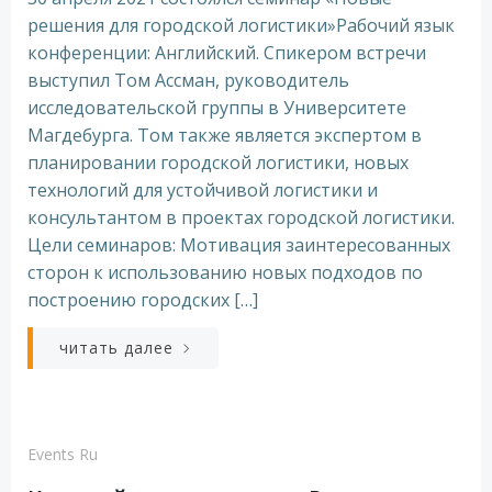
решения для городской логистики»Рабочий язык
конференции: Английский. Спикером встречи
выступил Том Ассман, руководитель
исследовательской группы в Университете
Магдебурга. Том также является экспертом в
планировании городской логистики, новых
технологий для устойчивой логистики и
консультантом в проектах городской логистики.
Цели семинаров: Мотивация заинтересованных
сторон к использованию новых подходов по
построению городских […]
читать далее
Events Ru