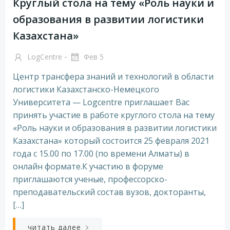
Круглый стола на тему «Роль науки и
образования в развитии логистики
Казахстана»
-
LogCentre
Фев 5
Центр трансфера знаний и технологий в области
логистики Казахстанско-Немецкого
Университета — Logcentre приглашает Вас
принять участие в работе круглого стола на тему
«Роль науки и образования в развитии логистики
Казахстана» который состоится 25 февраля 2021
года с 15.00 по 17.00 (по времени Алматы) в
онлайн формате.К участию в форуме
приглашаются ученые, профессорско-
преподавательский состав вузов, докторанты,
[…]
читать далее