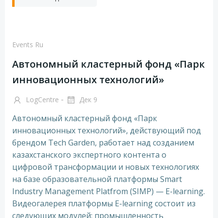
Events Ru
Автономный кластерный фонд «Парк
инновационных технологий»
-
LogCentre
Дек 9
Автономный кластерный фонд «Парк
инновационных технологий», действующий под
брендом Tech Garden, работает над созданием
казахстанского экспертного контента о
цифровой трансформации и новых технологиях
на базе образовательной платформы Smart
Industry Management Platfrom (SIMP) — E-learning.
Видеогалерея платформы E-learning состоит из
следующих модулей: промышленность