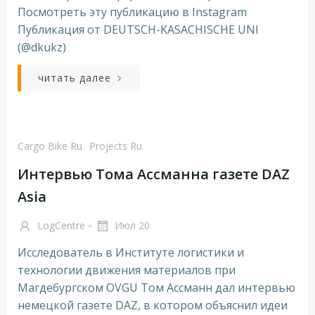
Посмотреть эту публикацию в Instagram
Публикация от DEUTSCH-KASACHISCHE UNI
(@dkukz)
читать далее
Cargo Bike Ru
Projects Ru
Интервью Тома Ассманна газете DAZ
Asia
-
LogCentre
Июл 20
Исследователь в Институте логистики и
технологии движения материалов при
Магдебургском OVGU Том Ассманн дал интервью
немецкой газете DAZ, в котором объяснил идеи