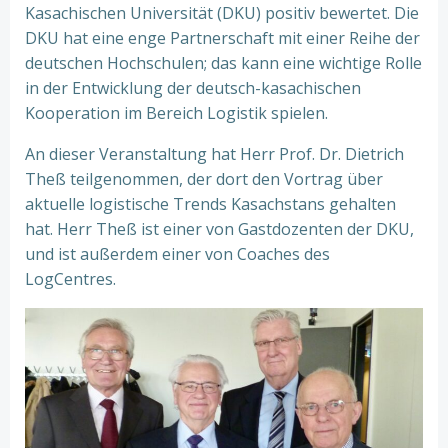
Kasachischen Universität (DKU) positiv bewertet. Die
DKU hat eine enge Partnerschaft mit einer Reihe der
deutschen Hochschulen; das kann eine wichtige Rolle
in der Entwicklung der deutsch-kasachischen
Kooperation im Bereich Logistik spielen.
An dieser Veranstaltung hat Herr Prof. Dr. Dietrich
Theß teilgenommen, der dort den Vortrag über
aktuelle logistische Trends Kasachstans gehalten
hat. Herr Theß ist einer von Gastdozenten der DKU,
und ist außerdem einer von Coaches des
LogCentres.