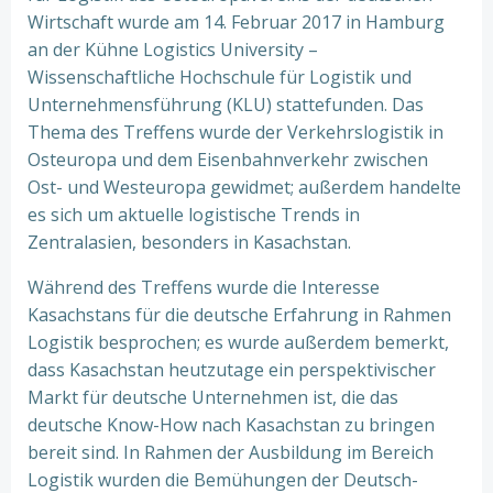
Wirtschaft wurde am 14. Februar 2017 in Hamburg
an der Kühne Logistics University –
Wissenschaftliche Hochschule für Logistik und
Unternehmensführung (KLU) stattefunden. Das
Thema des Treffens wurde der Verkehrslogistik in
Osteuropa und dem Eisenbahnverkehr zwischen
Ost- und Westeuropa gewidmet; außerdem handelte
es sich um aktuelle logistische Trends in
Zentralasien, besonders in Kasachstan.
Während des Treffens wurde die Interesse
Kasachstans für die deutsche Erfahrung in Rahmen
Logistik besprochen; es wurde außerdem bemerkt,
dass Kasachstan heutzutage ein perspektivischer
Markt für deutsche Unternehmen ist, die das
deutsche Know-How nach Kasachstan zu bringen
bereit sind. In Rahmen der Ausbildung im Bereich
Logistik wurden die Bemühungen der Deutsch-