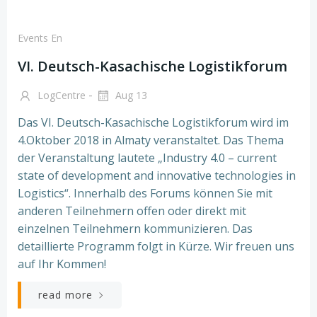
Events En
VI. Deutsch-Kasachische Logistikforum
-
LogCentre
Aug 13
Das VI. Deutsch-Kasachische Logistikforum wird im
4.Oktober 2018 in Almaty veranstaltet. Das Thema
der Veranstaltung lautete „Industry 4.0 – current
state of development and innovative technologies in
Logistics“. Innerhalb des Forums können Sie mit
anderen Teilnehmern offen oder direkt mit
einzelnen Teilnehmern kommunizieren. Das
detaillierte Programm folgt in Kürze. Wir freuen uns
auf Ihr Kommen!
read more