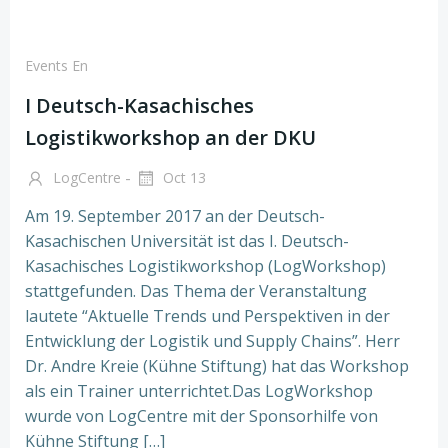
Events En
I Deutsch-Kasachisches
Logistikworkshop an der DKU
-
LogCentre
Oct 13
Am 19. September 2017 an der Deutsch-
Kasachischen Universität ist das I. Deutsch-
Kasachisches Logistikworkshop (LogWorkshop)
stattgefunden. Das Thema der Veranstaltung
lautete “Aktuelle Trends und Perspektiven in der
Entwicklung der Logistik und Supply Chains”. Herr
Dr. Andre Kreie (Kühne Stiftung) hat das Workshop
als ein Trainer unterrichtet.Das LogWorkshop
wurde von LogCentre mit der Sponsorhilfe von
Kühne Stiftung […]