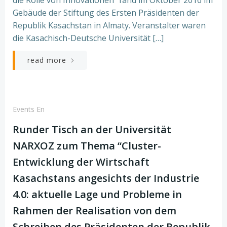
Gebäude der Stiftung des Ersten Präsidenten der
Republik Kasachstan in Almaty. Veranstalter waren
die Kasachisch-Deutsche Universität […]
read more
Events En
Runder Tisch an der Universität
NARXOZ zum Thema “Cluster-
Entwicklung der Wirtschaft
Kasachstans angesichts der Industrie
4.0: aktuelle Lage und Probleme in
Rahmen der Realisation von dem
Schreiben des Präsidenten der Republik