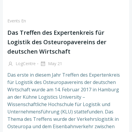
Events En
Das Treffen des Expertenkreis für
Logistik des Osteuropavereins der
deutschen Wirtschaft
-
LogCentre
May 21
Das erste in diesem Jahr Treffen des Expertenkreis
für Logistik des Osteuropavereins der deutschen
Wirtschaft wurde am 14. Februar 2017 in Hamburg
an der Kühne Logistics University –
Wissenschaftliche Hochschule für Logistik und
Unternehmensführung (KLU) stattefunden. Das
Thema des Treffens wurde der Verkehrslogistik in
Osteuropa und dem Eisenbahnverkehr zwischen