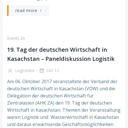
read more
Events En
19. Tag der deutschen Wirtschaft in
Kasachstan – Paneldiskussion Logistik
-
LogCentre
Oct 12
Am 06. Oktober 2017 veranstaltete der Verband der
deutschen Wirtschaft in Kasachstan (VDW) und die
Delegation der deutschen Wirtschaft für
Zentralasien (AHK ZA) den 19. Tag der deutschen
Wirtschaft in Kasachstan. Themen der Veranstaltung
waren Logistik und Wasserwirtschaft in Kasachstan
und daraus erwachsende Geschäftsmöglichkeiten