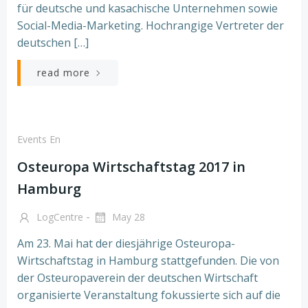
für deutsche und kasachische Unternehmen sowie
Social-Media-Marketing. Hochrangige Vertreter der
deutschen […]
read more
Events En
Osteuropa Wirtschaftstag 2017 in
Hamburg
-
LogCentre
May 28
Am 23. Mai hat der diesjährige Osteuropa-
Wirtschaftstag in Hamburg stattgefunden. Die von
der Osteuropaverein der deutschen Wirtschaft
organisierte Veranstaltung fokussierte sich auf die