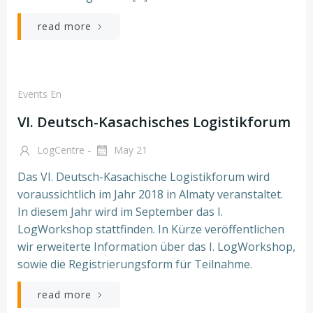
read more
Events En
VI. Deutsch-Kasachisches Logistikforum
-
LogCentre
May 21
Das VI. Deutsch-Kasachische Logistikforum wird
voraussichtlich im Jahr 2018 in Almaty veranstaltet.
In diesem Jahr wird im September das I.
LogWorkshop stattfinden. In Kürze veröffentlichen
wir erweiterte Information über das I. LogWorkshop,
sowie die Registrierungsform für Teilnahme.
read more