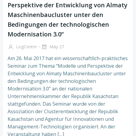
Perspektive der Entwicklung von Almaty
Maschinenbaucluster unter den
Bedingungen der technologischen
Modernisation 3.0”
-
LogCentre
May 27
Am 26. Mai 2017 hat ein wissenschaftlich-praktisches
Seminar zum Thema “Modelle und Perspektive der
Entwicklung von Almaty Maschinenbaucluster unter
den Bedingungen der technologischen
Modernisation 3.0” an der nationalen
Unternehmenskammer der Republik Kasachstan
stattgefunden. Das Seminar wurde von der
Assoziation der Clusterentwicklung der Republik
Kasachstan und Agentur für Innovationen und
Management-Technologien organisiert. An der
Veranstaltung haben […]