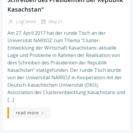
Kasachstan”
-
LogCentre
May 21
Am 27. April 2017 hat der runde Tisch an der
Universität NARXOZ zum Thema “Cluster-
Entwicklung der Wirtschaft Kasachstans: aktuelle
Lage und Probleme in Rahmen der Realisation von
dem Schreiben des Präsidenten der Republik
Kasachstan” stattgefunden. Der runde Tisch wurde
von der Universität NARXOZ in Kooperation mit der
Deutsch-Kasachischen Universität (DKU),
Assoziation der Clusterentwicklung Kasachstans und
[…]
read more