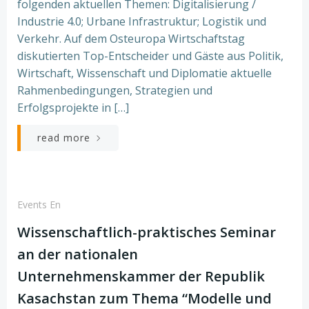
folgenden aktuellen Themen: Digitalisierung /
Industrie 4.0; Urbane Infrastruktur; Logistik und
Verkehr. Auf dem Osteuropa Wirtschaftstag
diskutierten Top-Entscheider und Gäste aus Politik,
Wirtschaft, Wissenschaft und Diplomatie aktuelle
Rahmenbedingungen, Strategien und
Erfolgsprojekte in […]
read more
Events En
Wissenschaftlich-praktisches Seminar
an der nationalen
Unternehmenskammer der Republik
Kasachstan zum Thema “Modelle und